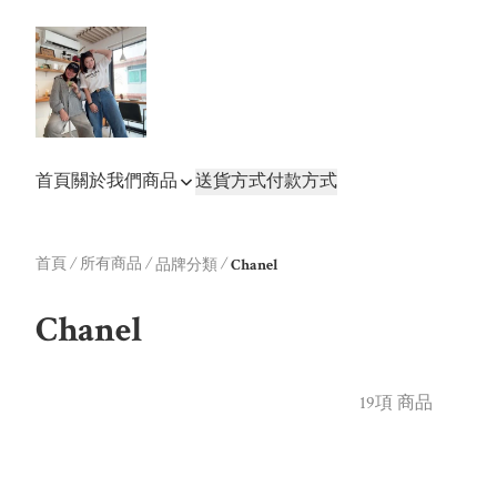
首頁
關於我們
商品
送貨方式
付款方式
首頁
/
所有商品
/
/
品牌分類
Chanel
Chanel
19項 商品