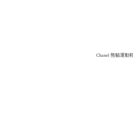
Chanel 熊貓運動