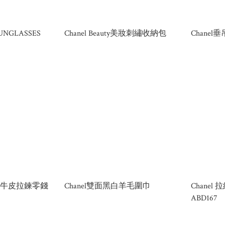
SUNGLASSES
Chanel Beauty美妝刺繡收納包
Chanel
荔枝牛皮拉鍊零錢
Chanel雙面黑白羊毛圍巾
Chane
ABD167