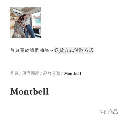
首頁
關於我們
商品
送貨方式
付款方式
首頁
/
所有商品
/
/
品牌分類
Montbell
Montbell
3項 商品