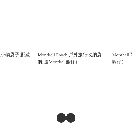
身尼龍小物袋子(配改
Montbell Pouch 戶外旅行收納袋
Montbel
(附送Montbell熊仔）
熊仔）