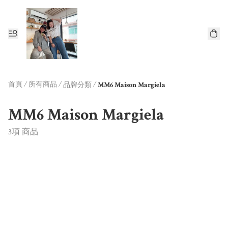
首頁
/
所有商品
/
/
品牌分類
MM6 Maison Margiela
MM6 Maison Margiela
3項 商品