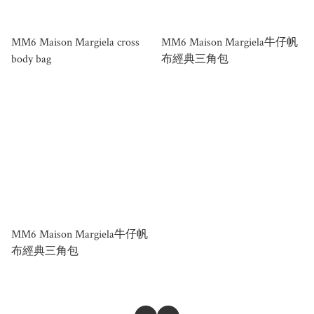
MM6 Maison Margiela cross
MM6 Maison Margiela牛仔帆
body bag
布經典三角包
MM6 Maison Margiela牛仔帆
布經典三角包