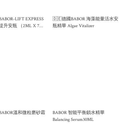
ABOR-LIFT EXPRESS
🇩🇪德國BABOR 海藻能量活水安
升安瓶 （2ML X 7
瓶精華 Algae Vitalizer
裝
國BABOR溫和微粒磨砂霜
BABOR 智能平衡鎖水精華
Balancing Serum30ML