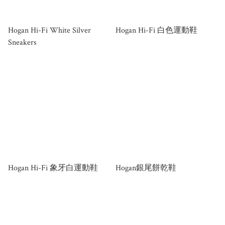
Hogan Hi-Fi White Silver
Hogan Hi-Fi 白色運動鞋
Sneakers
Hogan Hi-Fi 象牙白運動鞋
Hogan銀尾餅乾鞋