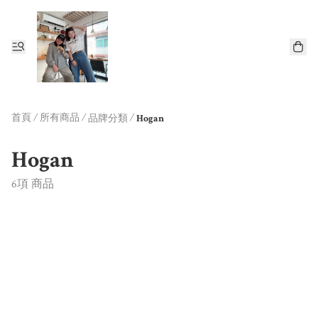
首頁
/
所有商品
/
/
品牌分類
Hogan
Hogan
6項 商品