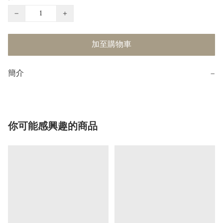
−
+
加至購物車
簡介
−
你可能感興趣的商品