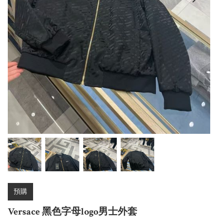
預購
Versace 黑色字母logo男士外套