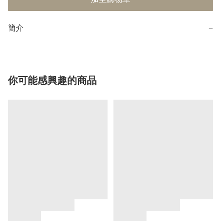
簡介
−
你可能感興趣的商品