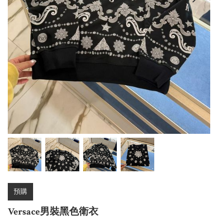
預購
Versace男裝黑色衛衣