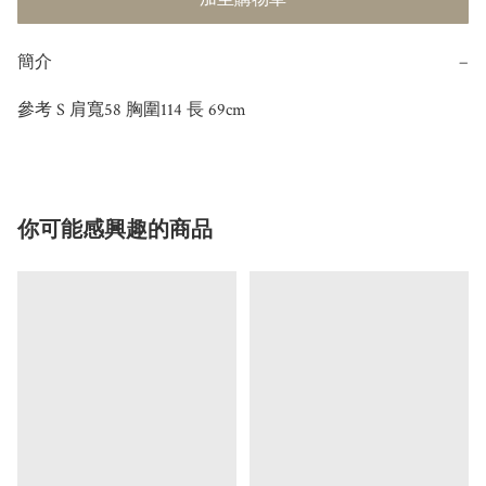
簡介
−
參考 S 肩寬58 胸圍114 長 69cm
你可能感興趣的商品