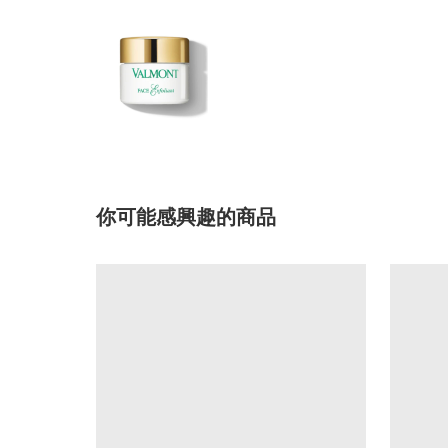
你可能感興趣的商品