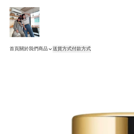
首頁
關於我們
商品
送貨方式
付款方式