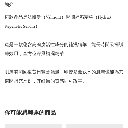
簡介
−
這款產品是法爾曼（Valmont）蜜潤補濕精華（Hydra3 
Regenetic Serum）

這是一款蘊含高濃度活性成分的補濕精華，能長時間發揮護
膚效用，全方位深層補濕精華。

肌膚瞬間回復昔日豐盈飽滿。即使是最缺水的肌膚也能為其
瞬間補充水份，其細緻的質感則可改善。
你可能感興趣的商品