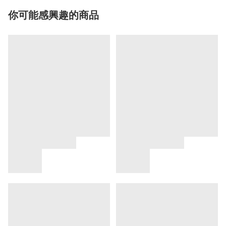
你可能感興趣的商品