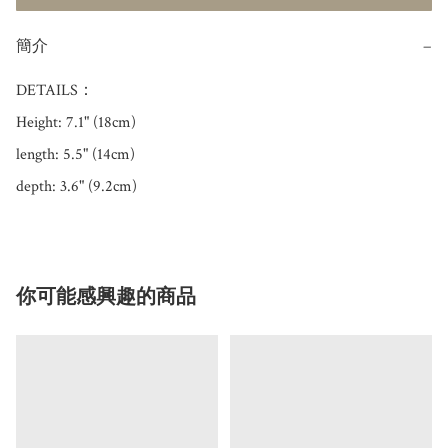
簡介
−
DETAILS：

Height: 7.1" (18cm)

length: 5.5" (14cm)

你可能感興趣的商品