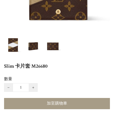
Slim 卡片套 M26680
數量
−
+
加至購物車