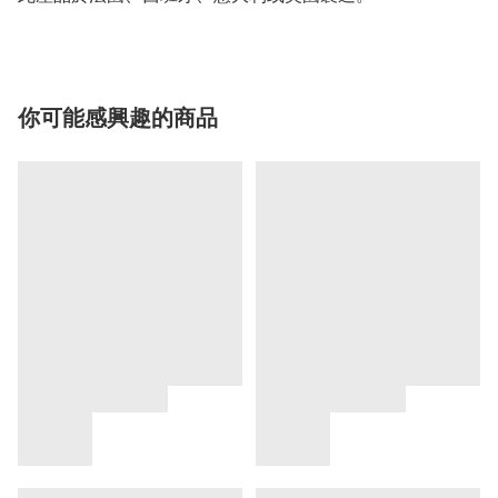
你可能感興趣的商品