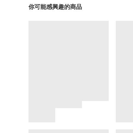
你可能感興趣的商品