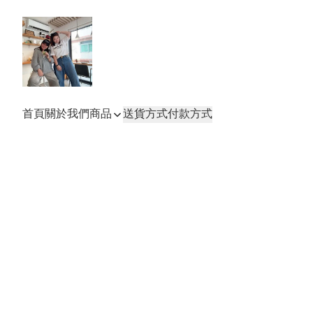
首頁
關於我們
商品
送貨方式
付款方式