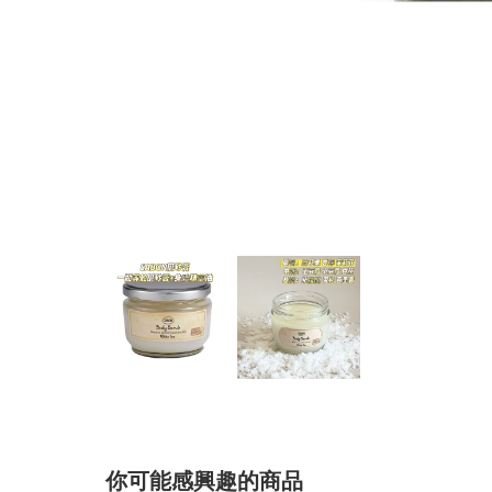
你可能感興趣的商品