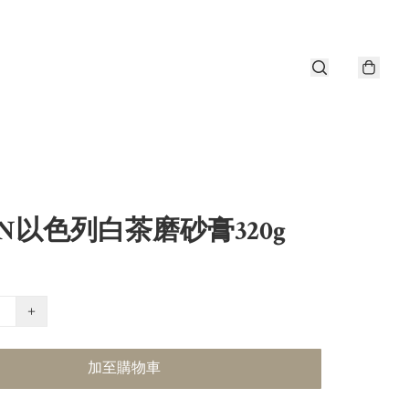
ON以色列白茶磨砂膏320g
+
加至購物車