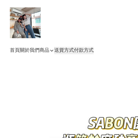
首頁
關於我們
商品
送貨方式
付款方式