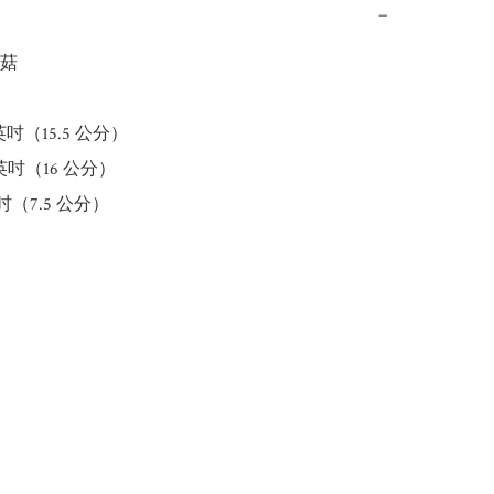
−
菇

英吋（15.5 公分）

英吋（16 公分）

（7.5 公分）
