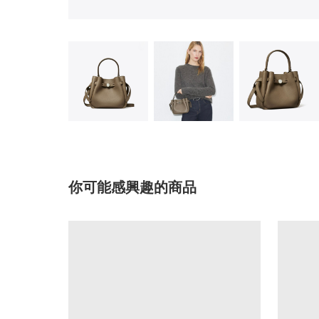
你可能感興趣的商品