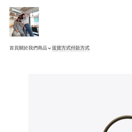
首頁
關於我們
商品
送貨方式
付款方式