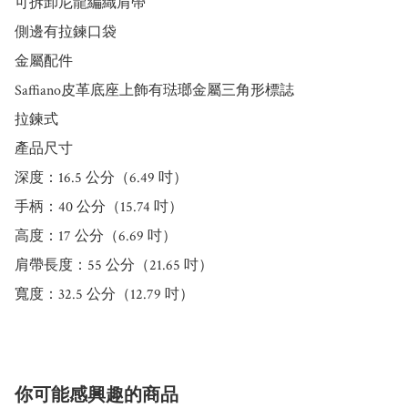
可拆卸尼龍編織肩帶

側邊有拉鍊口袋

金屬配件

Saffiano皮革底座上飾有琺瑯金屬三角形標誌

拉鍊式

產品尺寸

深度：16.5 公分（6.49 吋）

手柄：40 公分（15.74 吋）

高度：17 公分（6.69 吋）

肩帶長度：55 公分（21.65 吋）

寬度：32.5 公分（12.79 吋）
你可能感興趣的商品