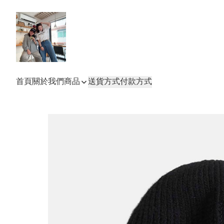
首頁
關於我們
商品
送貨方式
付款方式