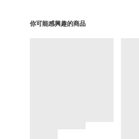
你可能感興趣的商品