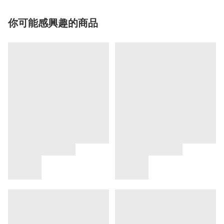
你可能感興趣的商品