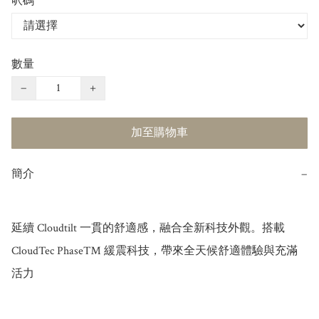
呎碼
數量
−
+
加至購物車
簡介
−
延續 Cloudtilt 一貫的舒適感，融合全新科技外觀。搭載 
CloudTec Phase™ 緩震科技，帶來全天候舒適體驗與充滿
活力