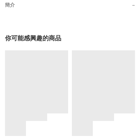
簡介
−
你可能感興趣的商品