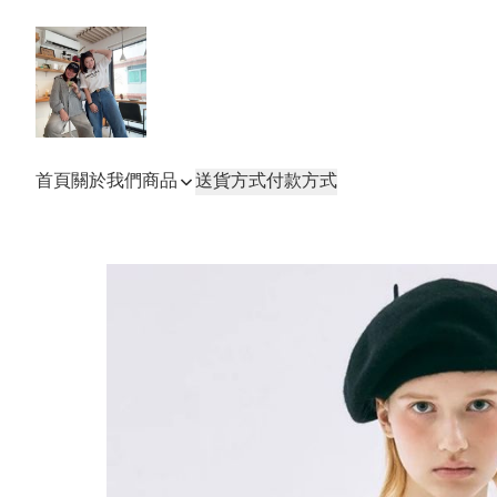
首頁
關於我們
商品
送貨方式
付款方式