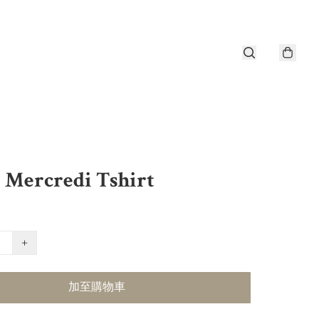
 Mercredi Tshirt
+
加至購物車