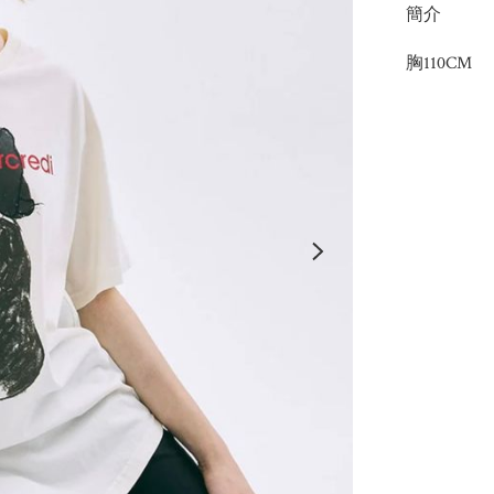
簡介
胸110CM