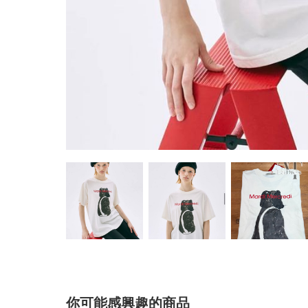
你可能感興趣的商品