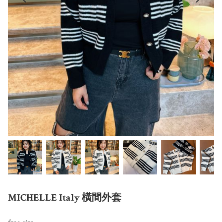
MICHELLE Italy 橫間外套