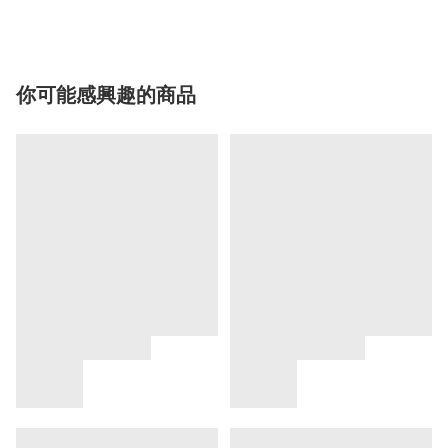
你可能感興趣的商品