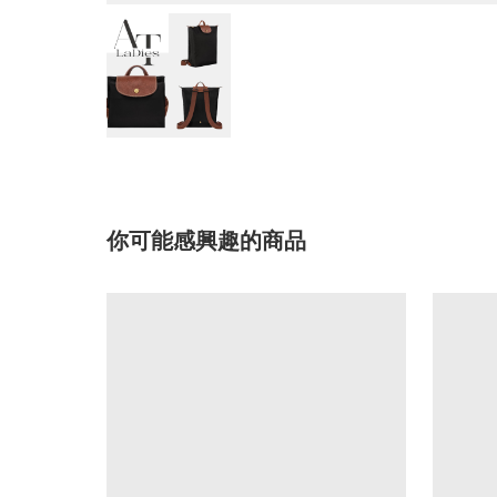
你可能感興趣的商品