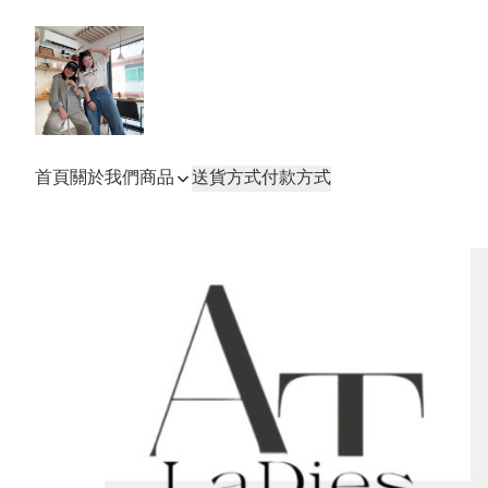
首頁
關於我們
商品
送貨方式
付款方式