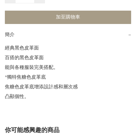
加至購物車
簡介
−
經典黑色皮革面

百搭的黑色皮革面

能與各種服裝完美搭配。

*獨特焦糖色皮革底

焦糖色皮革底增添設計感和層次感

凸顯個性。
你可能感興趣的商品