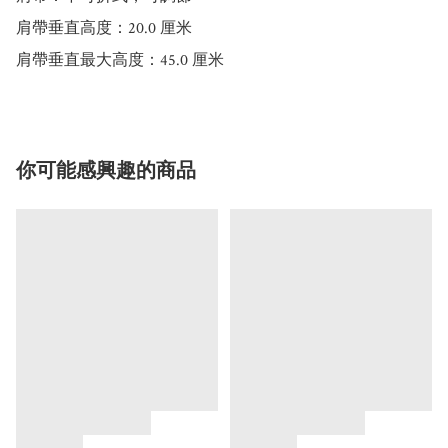
肩帶垂直高度：20.0 厘米

肩帶垂直最大高度：45.0 厘米
你可能感興趣的商品