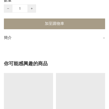
數量
−
+
加至購物車
簡介
−
你可能感興趣的商品