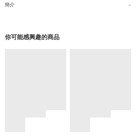
簡介
−
你可能感興趣的商品