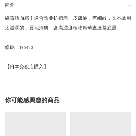
簡介
−
綠寶瓶面霜！適合想要抗初老、皮膚油，有細紋，又不敢用
太滋潤的，質地清爽，含高濃度植物精華直達基底層。

條碼：195430

你可能感興趣的商品