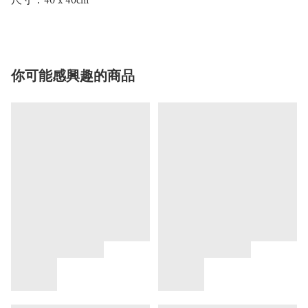
尺寸：40 x 40cm
你可能感興趣的商品