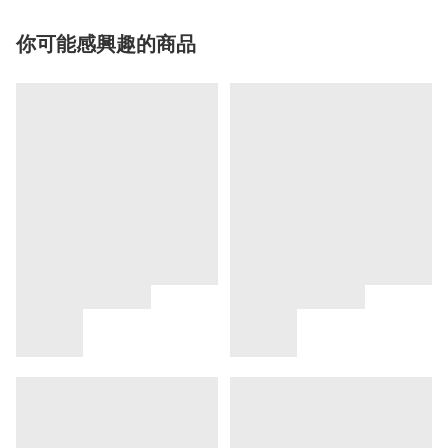
你可能感興趣的商品