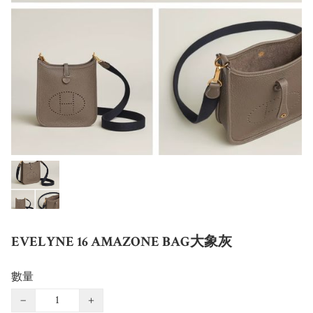
EVELYNE 16 AMAZONE BAG大象灰
數量
−
+