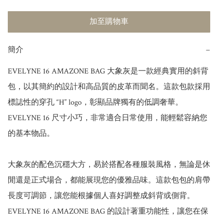
加至購物車
簡介
−
EVELYNE 16 AMAZONE BAG 大象灰是一款經典實用的斜背
包，以其簡約的設計和高品質的皮革而聞名。這款包款採用
標誌性的穿孔 “H” logo，彰顯品牌獨有的低調奢華。
EVELYNE 16 尺寸小巧，非常適合日常使用，能輕鬆容納您
的基本物品。

大象灰的配色沉穩大方，易於搭配各種服裝風格，無論是休
閒還是正式場合，都能展現您的優雅品味。這款包包的肩帶
長度可調節，讓您能根據個人喜好調整成斜背或側背。
EVELYNE 16 AMAZONE BAG 的設計著重功能性，讓您在保