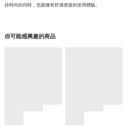
你可能感興趣的商品