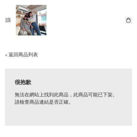
< 返回商品列表
很抱歉
無法在網站上找到此商品，此商品可能已下架。
請檢查商品連結是否正確。