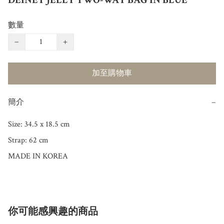
DEINET JELLY TWO-WAY BAG IN BLUE
數量
−
+
加至購物車
簡介
−
Size: 34.5 x 18.5 cm

Strap: 62 cm

MADE IN KOREA
你可能感興趣的商品