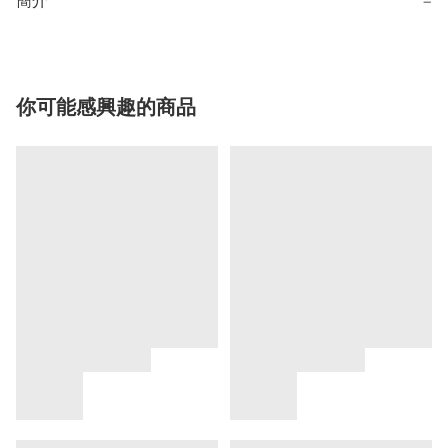
簡介
−
你可能感興趣的商品