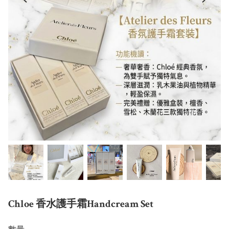
Chloe 香水護手霜Handcream Set