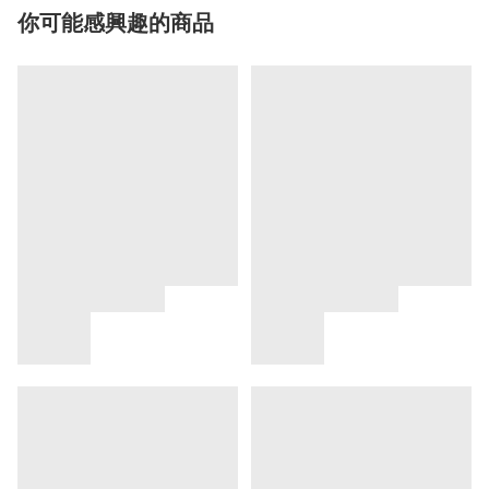
你可能感興趣的商品