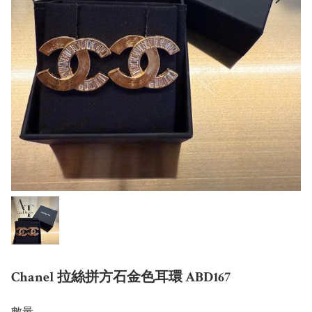
Chanel 拉絲拼方石金色耳環 ABD167