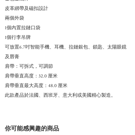
皮革綁帶及磁扣設計

兩個外袋

1個內置拉鏈口袋

1個行李吊牌

可放置6.7吋智能手機、耳機、拉鏈銀包、鎖匙、太陽眼鏡
及唇膏

肩帶：可拆式，可調節

肩帶垂直高度：32.0 厘米

肩帶垂直最大高度：48.0 厘米

此款產品於法國、西班牙、意大利或美國精心製造。
你可能感興趣的商品