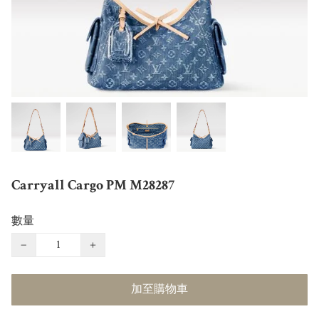
Carryall Cargo PM M28287
數量
−
+
加至購物車