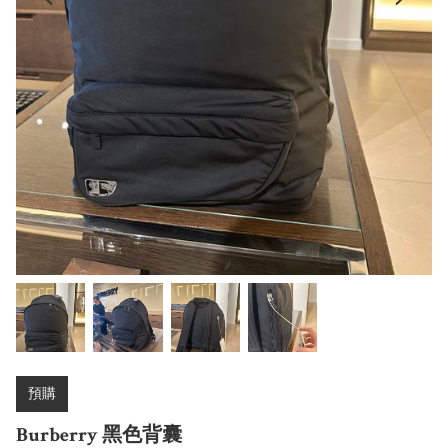
預購
Burberry 黑色背囊