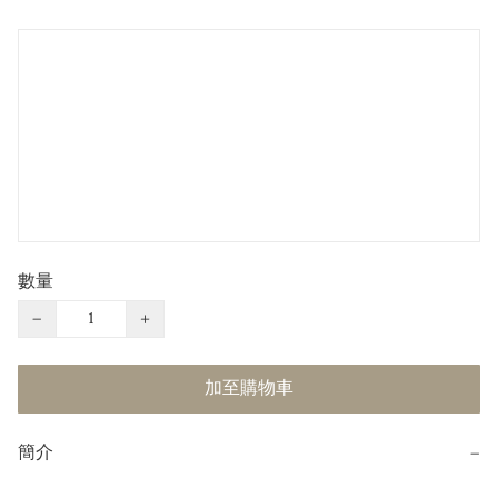
數量
−
+
加至購物車
簡介
−