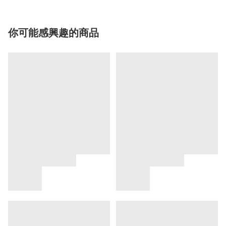
你可能感興趣的商品