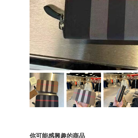
你可能感興趣的商品