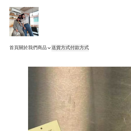
首頁
關於我們
商品
送貨方式
付款方式