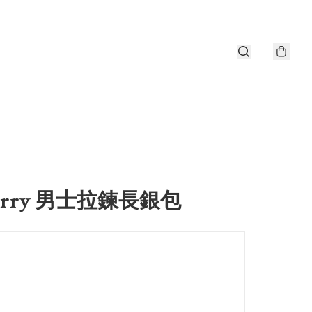
berry 男士拉鍊長銀包