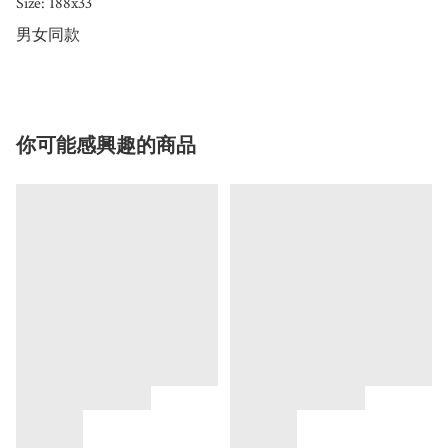
Size: 188x33 

男女同款
你可能感興趣的商品