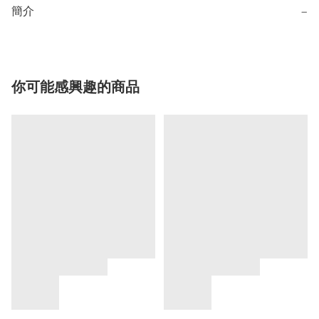
簡介
−
你可能感興趣的商品