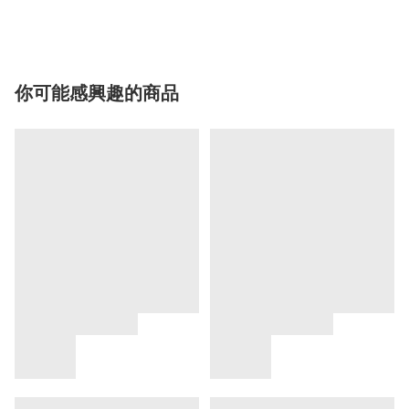
你可能感興趣的商品