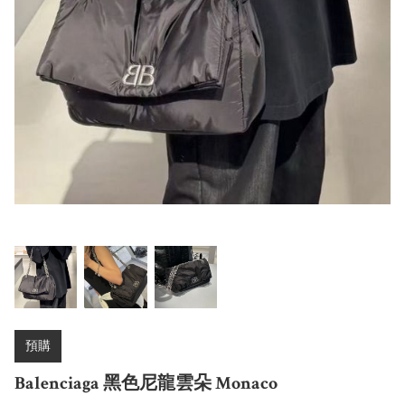
預購
Balenciaga 黑色尼龍雲朵 Monaco