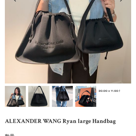
ALEXANDER WANG Ryan large Handbag