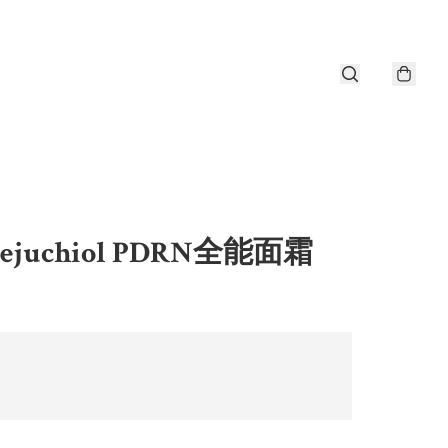
Rejuchiol PDRN全能面霜