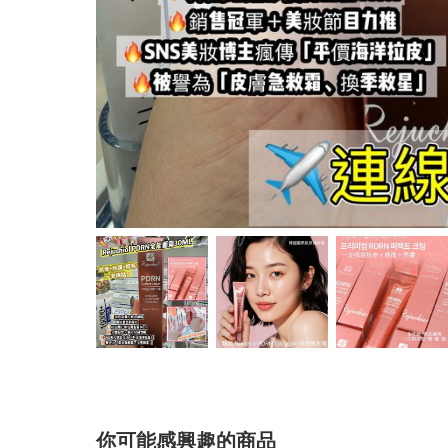
你可能感興趣的商品