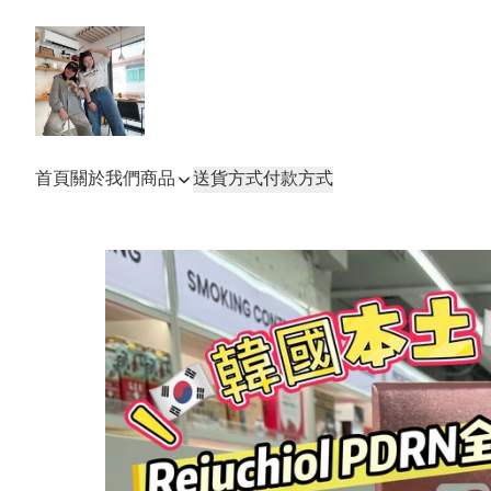
首頁
關於我們
商品
送貨方式
付款方式