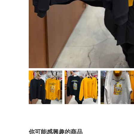
你可能感興趣的商品