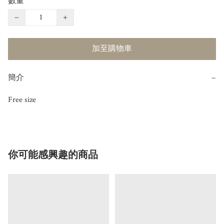
數量
−
+
加至購物車
簡介
−
Free size
你可能感興趣的商品