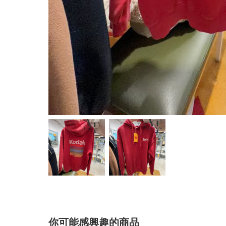
你可能感興趣的商品