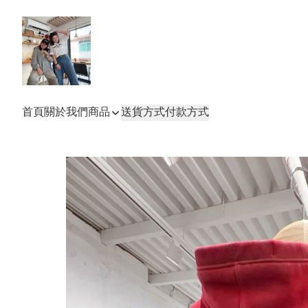
首頁
關於我們
商品
送貨方式
付款方式