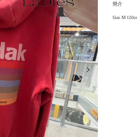
簡介
Size M 12