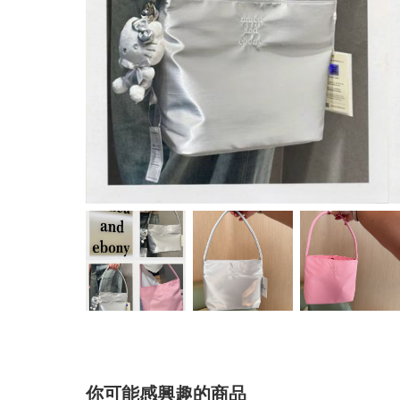
你可能感興趣的商品