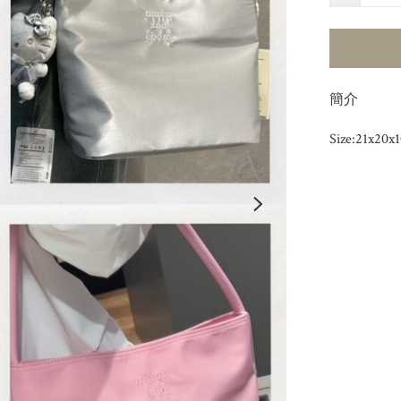
簡介
Size:21x20x