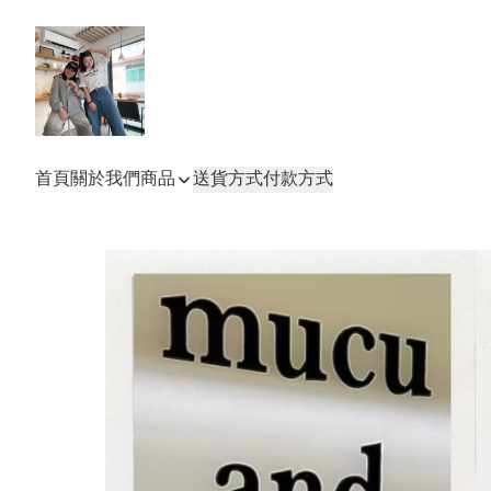
首頁
關於我們
商品
送貨方式
付款方式