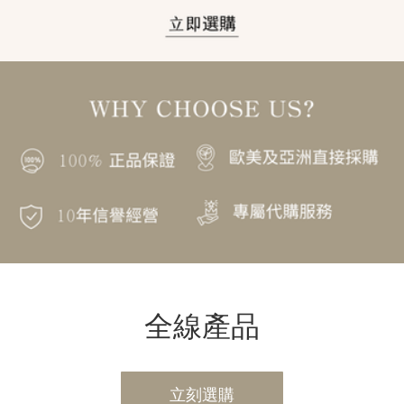
全線產品
立刻選購