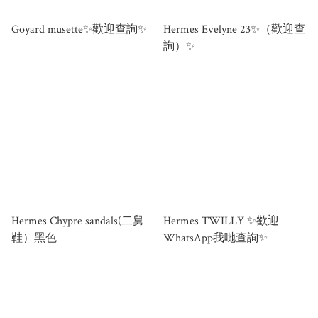
Goyard musette✨歡迎查詢✨
Hermes Evelyne 23✨（歡迎查
詢）✨
Hermes Chypre sandals(二舅
Hermes TWILLY ✨歡迎
鞋）黑色
WhatsApp我哋查詢✨